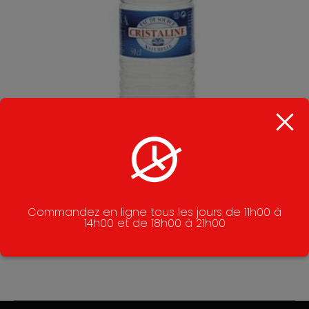
Commandez en ligne tous les jours de 11h00 à
14h00 et de 18h00 à 21h00