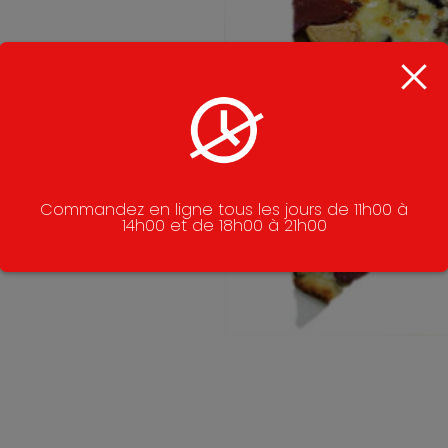
Commandez en ligne tous les jours de 11h00 à
14h00 et de 18h00 à 21h00